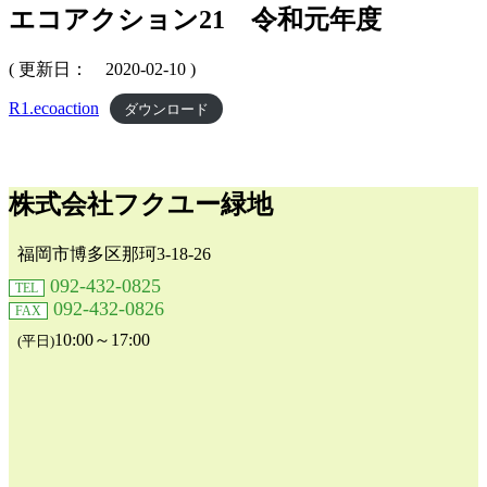
エコアクション21 令和元年度
( 更新日： 2020-02-10 )
R1.ecoaction
ダウンロード
株式会社フクユー緑地
福岡市博多区那珂3-18-26
092-432-0825
TEL
092-432-0826
FAX
10:00～17:00
(平日)